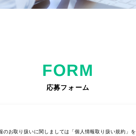
FORM
応募フォーム
報のお取り扱いに関しましては「個人情報取り扱い規約」を