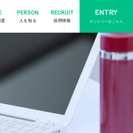
ENTRY
E
PERSON
RECRUIT
制度
人を知る
採用情報
エントリーはこちら