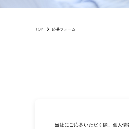
TOP
応募フォーム
当社にご応募いただく際、個人情