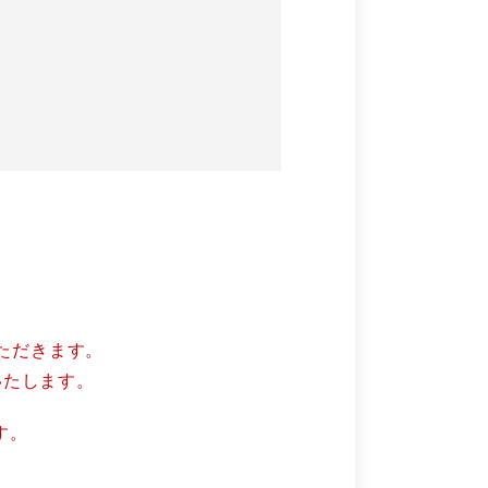
ただきます。
いたします。
す。