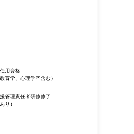
任用資格
教育学、心理学卒含む）
援管理責任者研修修了
あり）