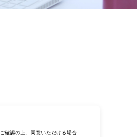
ご確認の上、同意いただける場合