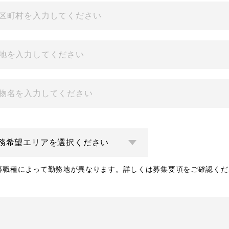
募職種によって勤務地が異なります。詳しくは募集要項をご確認くだ