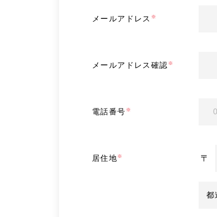
メールアドレス
メールアドレス確認
電話番号
居住地