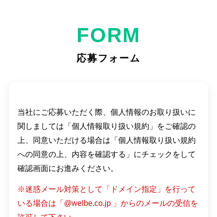
PERSON
FORM
人を知る
応募フォーム
RECRUIT
当社にご応募いただく際、個人情報のお取り扱いに
採用情報
関しましては「個人情報取り扱い規約」をご確認の
上、同意いただける場合は「個人情報取り扱い規約
への同意の上、内容を確認する」にチェックをして
コーポレートサイト
確認画面にお進みください。
※迷惑メール対策として「ドメイン指定」を行って
プライバシーポリシー
いる場合は「@welbe.co.jp 」からのメールの受信を