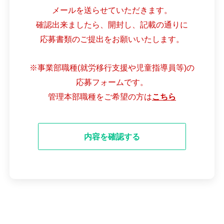
メールを送らせていただきます。
確認出来ましたら、開封し、記載の通りに
応募書類のご提出をお願いいたします。
※事業部職種(就労移行支援や児童指導員等)の
応募フォームです。
管理本部職種をご希望の方は
こちら
内容を確認する