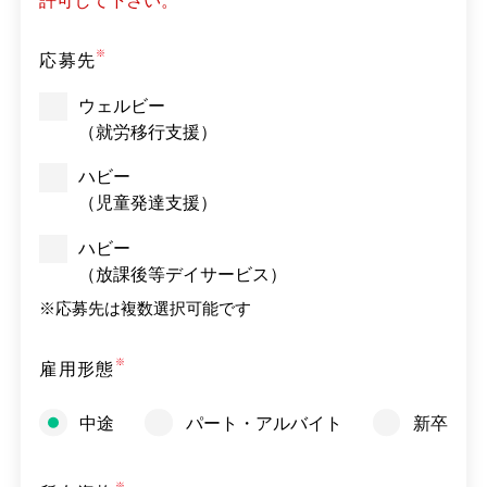
許可して下さい。
応募先
ウェルビー
（就労移行支援）
ハビー
（児童発達支援）
ハビー
（放課後等デイサービス）
※
応募先は複数選択可能です
雇用形態
中途
パート・アルバイト
新卒