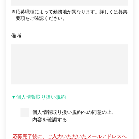
※
応募職種によって勤務地が異なります。詳しくは募集
要項をご確認ください。
備考
▼個人情報取り扱い規約
個人情報取り扱い規約への同意の上、
内容を確認する
応募完了後に、ご入力いただいたメールアドレスへ