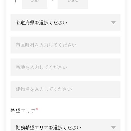
希望エリア