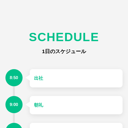
SCHEDULE
1日のスケジュール
8:50
出社
9:00
朝礼