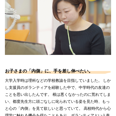
お子さまの「内側」に、手を差し伸べたい。
大学入学時は理科などの学校教諭を目指していました。 しか
し支援員のボランティアを経験した中で、中学時代の友達の
ことを思い出したんです。 根は悪くなかったのに荒れてしま
い、都度先生方に頭ごなしに叱られている姿を見た時、もっ
と心の「内側」を見て欲しいと思っていて。 高校時代から心
理学に触れる機会を得たこともあり、ボランティアという責