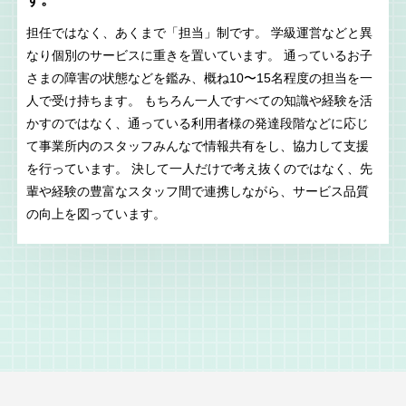
担任ではなく、あくまで「担当」制です。 学級運営などと異
なり個別のサービスに重きを置いています。 通っているお子
さまの障害の状態などを鑑み、概ね10〜15名程度の担当を一
人で受け持ちます。 もちろん一人ですべての知識や経験を活
かすのではなく、通っている利用者様の発達段階などに応じ
て事業所内のスタッフみんなで情報共有をし、協力して支援
を行っています。 決して一人だけで考え抜くのではなく、先
輩や経験の豊富なスタッフ間で連携しながら、サービス品質
の向上を図っています。