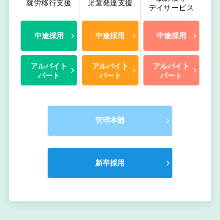
就労移行支援
児童発達支援
デイサービス
中途採用
中途採用
中途採用
アルバイト
アルバイト
アルバイト
パート
パート
パート
管理本部
新卒採用