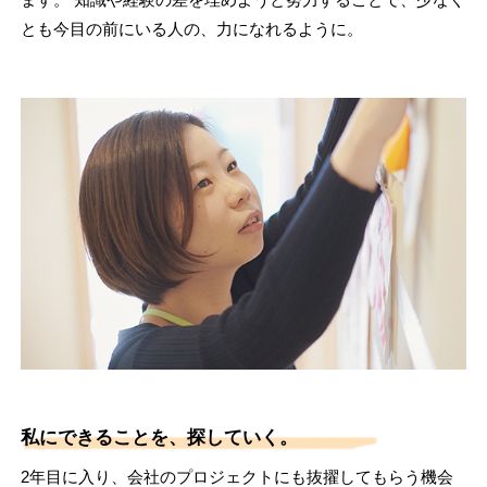
とも今目の前にいる人の、力になれるように。
私にできることを、探していく。
2年目に入り、会社のプロジェクトにも抜擢してもらう機会