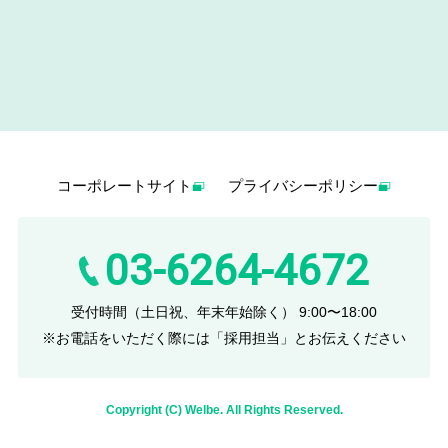
コーポレートサイト
プライバシーポリシー
03-6264-4672
受付時間
（土日祝、年末年始除く）
9:00〜18:00
※お電話をいただく際には「採用担当」とお伝えください
Copyright (C) Welbe. All Rights Reserved.