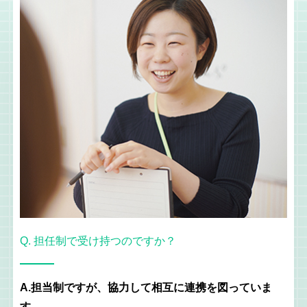
Q. 担任制で受け持つのですか？
A.担当制ですが、協力して相互に連携を図っていま
す。