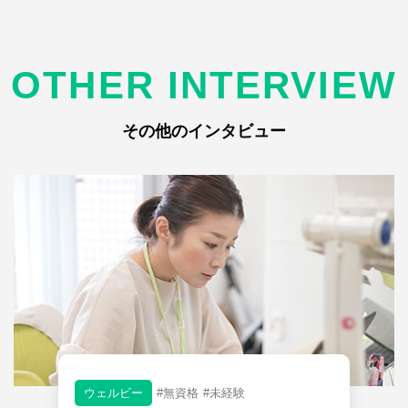
OTHER INTERVIEW
その他のインタビュー
ウェルビー
#無資格
#未経験