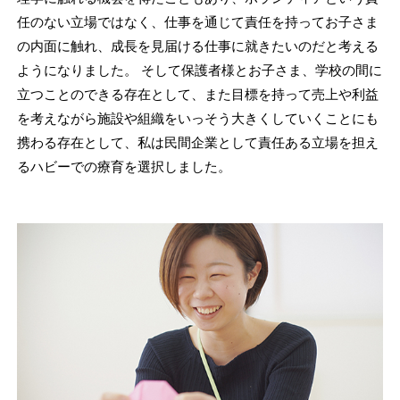
任のない立場ではなく、仕事を通じて責任を持ってお子さま
の内面に触れ、成長を見届ける仕事に就きたいのだと考える
ようになりました。 そして保護者様とお子さま、学校の間に
立つことのできる存在として、また目標を持って売上や利益
を考えながら施設や組織をいっそう大きくしていくことにも
携わる存在として、私は民間企業として責任ある立場を担え
るハビーでの療育を選択しました。