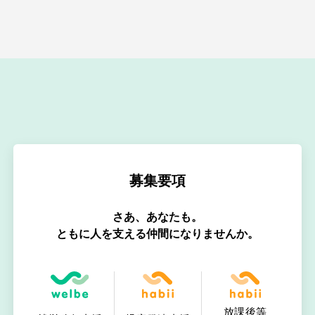
募集要項
さあ、あなたも。
ともに人を支える仲間になりませんか。
放課後等