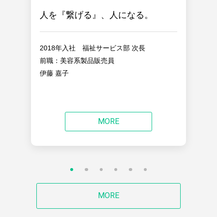
人を『繋げる』、人になる。
2018年入社 福祉サービス部 次長
前職：美容系製品販売員
伊藤 嘉子
MORE
MORE